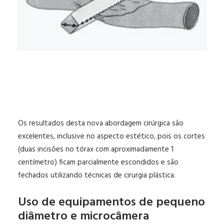
Os resultados desta nova abordagem cirúrgica são
excelentes, inclusive no aspecto estético, pois os cortes
(duas incisões no tórax com aproximadamente 1
centímetro) ficam parcialmente escondidos e são
fechados utilizando técnicas de cirurgia plástica.
Uso de equipamentos de pequeno
diâmetro e microcâmera