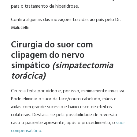
para o tratamento da hiperidrose.
Confira algumas das inovações trazidas ao país pelo Dr.
Malucelli:
Cirurgia do suor com
clipagem do nervo
simpático
(simpatectomia
torácica)
Cirurgia feita por vídeo e, por isso, minimamente invasiva.
Pode eliminar o suor da face/couro cabeludo, mãos e
axilas com grande sucesso e baixo risco de efeitos
colaterais. Destaca-se pela possibilidade de reversão
caso o paciente apresente, após o procedimento, o
suor
compensatório
.