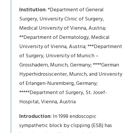
Institution
: *Department of General
Surgery, University Clinic of Surgery,
Medical University of Vienna, Austria;
**Department of Dermatology, Medical
University of Vienna, Austria; ***Department
of Surgery, University of Munich –
Grosshadern, Munich, Germany; ****German
Hyperhidrosiscenter, Munich, and University
of Erlangen-Nuremberg, Germany;
*****Department of Surgery, St. Josef-
Hospital, Vienna, Austria
Introduction
: In 1998 endoscopic
sympathetic block by clipping (ESB) has