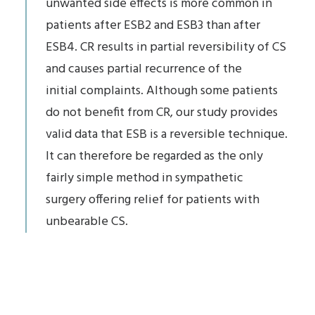
unwanted side effects is more common in
patients after ESB2 and ESB3 than after
ESB4. CR results in partial reversibility of CS
and causes partial recurrence of the
initial complaints. Although some patients
do not benefit from CR, our study provides
valid data that ESB is a reversible technique.
It can therefore be regarded as the only
fairly simple method in sympathetic
surgery offering relief for patients with
unbearable CS.