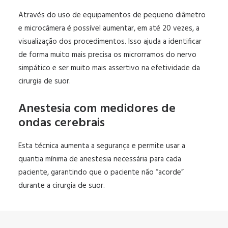
Através do uso de equipamentos de pequeno diâmetro
e microcâmera é possível aumentar, em até 20 vezes, a
visualização dos procedimentos. Isso ajuda a identificar
de forma muito mais precisa os microrramos do nervo
simpático e ser muito mais assertivo na efetividade da
cirurgia de suor.
Anestesia com medidores de
ondas cerebrais
Esta técnica aumenta a segurança e permite usar a
quantia mínima de anestesia necessária para cada
paciente, garantindo que o paciente não “acorde”
durante a cirurgia de suor.